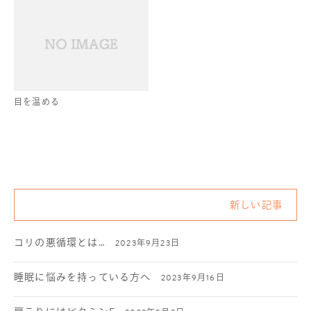
目を温める
新しい記事
コリの悪循環とは…
2023年9月23日
睡眠に悩みを持っている方へ
2023年9月16日