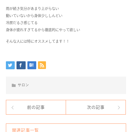
雨が続き気分があまり上がらない
動いていないから身体少ししんどい
冷房だるさ感じてる
身体が疲れすぎてるから徹底的にやって欲しい
そんな人には特にオススメしてます！！
サロン
前の記事
次の記事
関連記事一覧