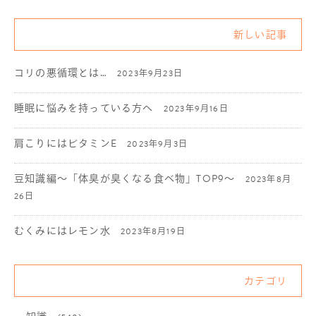
新しい記事
コリの悪循環とは…
2023年9月23日
睡眠に悩みを持っている方へ
2023年9月16日
肩こりにはビタミンE
2023年9月3日
豆知識編〜「体臭が臭くなる食べ物」TOP9〜
2023年8月
26日
むくみにはレモン水
2023年8月19日
カテゴリ