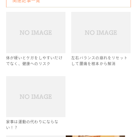
関連記事一覧
体が硬いとケガをしやすいだけ
左右バランスの崩れをリセット
でなく、健康へのリスク
して腰痛を根本から解消
家事は運動の代わりにならな
い！？