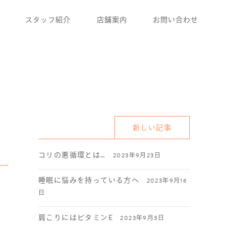
スタッフ紹介
店舗案内
お問い合わせ
新しい記事
コリの悪循環とは…
2023年9月23日
睡眠に悩みを持っている方へ
2023年9月16
日
肩こりにはビタミンE
2023年9月3日