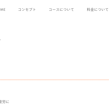
ME
コンセプト
コースについて
料金について
、
疲労に