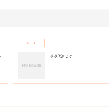
NEXT
ら
基礎代謝とは、、