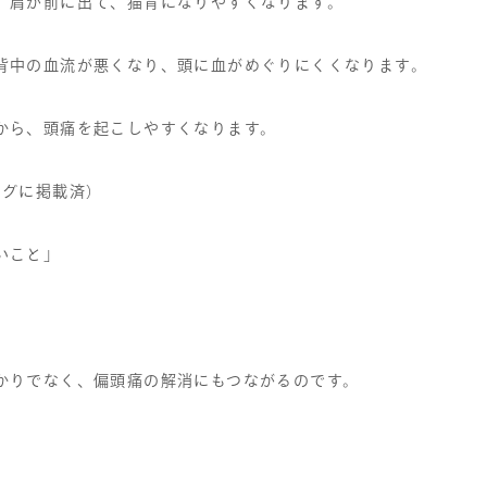
、肩が前に出て、猫背になりやすくなります。
背中の血流が悪くなり、頭に血がめぐりにくくなります。
から、頭痛を起こしやすくなります。
ログに掲載済）
いこと」
かりでなく、偏頭痛の解消にもつながるのです。