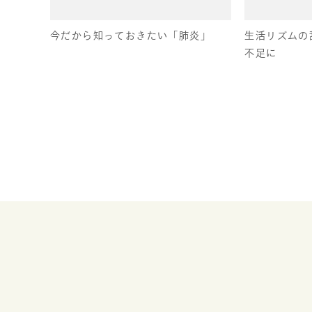
今だから知っておきたい「肺炎」
生活リズムの
不足に