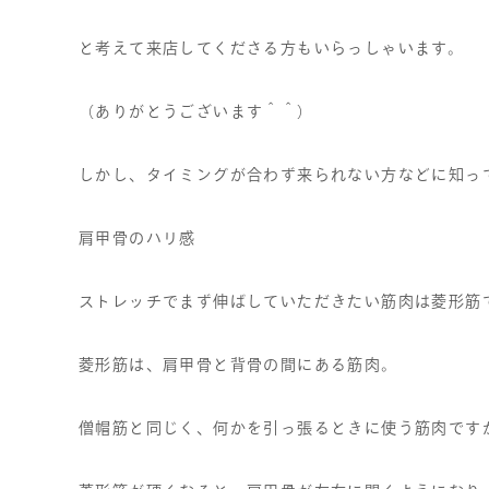
と考えて来店してくださる方もいらっしゃいます。
（ありがとうございます＾＾）
しかし、タイミングが合わず来られない方などに知っ
肩甲骨のハリ感
ストレッチでまず伸ばしていただきたい筋肉は菱形筋
菱形筋は、肩甲骨と背骨の間にある筋肉。
僧帽筋と同じく、何かを引っ張るときに使う筋肉です