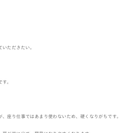
ていただきたい。
です。
が、
座り仕事ではあまり使わないため、硬くなりがちです。