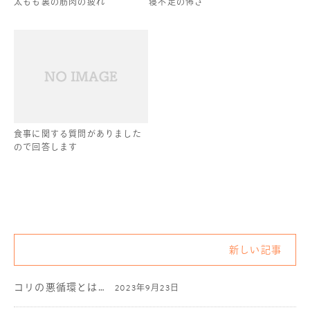
太もも裏の筋肉の疲れ
寝不足の怖さ
食事に関する質問がありました
ので回答します
新しい記事
コリの悪循環とは…
2023年9月23日