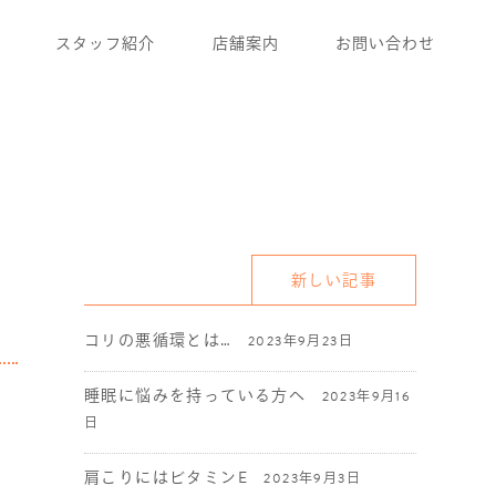
スタッフ紹介
店舗案内
お問い合わせ
新しい記事
コリの悪循環とは…
2023年9月23日
睡眠に悩みを持っている方へ
2023年9月16
日
肩こりにはビタミンE
2023年9月3日