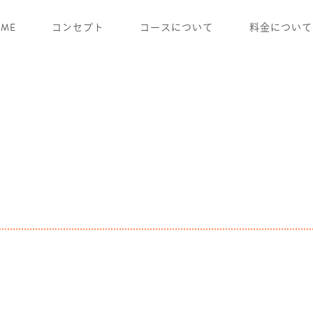
ME
コンセプト
コースについて
料金について