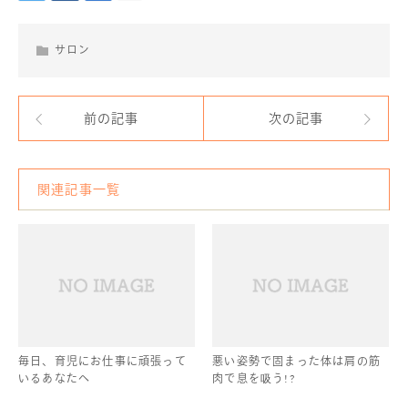
サロン
前の記事
次の記事
関連記事一覧
毎日、育児にお仕事に頑張って
悪い姿勢で固まった体は肩の筋
いるあなたへ
肉で息を吸う!?