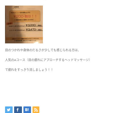
目のつかれや身体のだるさが少しでも感じられる方は、
人気のAコース（目の疲れにアプローチするヘッドマッサージ）
で疲れをすっきり流しましょう！！