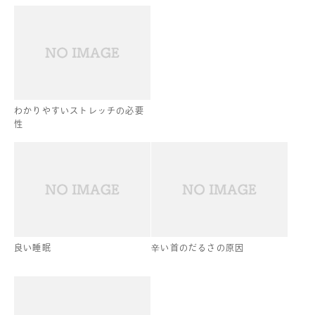
わかりやすいストレッチの必要
性
良い睡眠
辛い首のだるさの原因