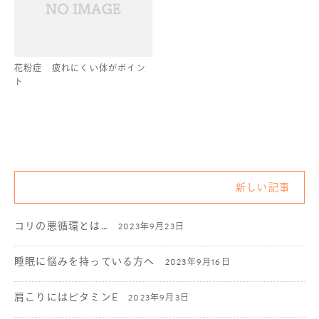
花粉症 疲れにくい体がポイン
ト
新しい記事
コリの悪循環とは…
2023年9月23日
睡眠に悩みを持っている方へ
2023年9月16日
肩こりにはビタミンE
2023年9月3日