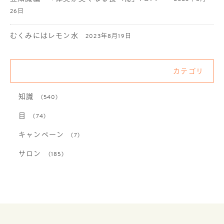
26日
むくみにはレモン水
2023年8月19日
カテゴリ
知識
(540)
目
(74)
キャンペーン
(7)
サロン
(185)